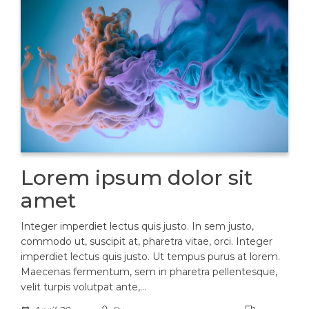
Lorem ipsum dolor sit
amet
Integer imperdiet lectus quis justo. In sem justo,
commodo ut, suscipit at, pharetra vitae, orci. Integer
imperdiet lectus quis justo. Ut tempus purus at lorem.
Maecenas fermentum, sem in pharetra pellentesque,
velit turpis volutpat ante,…